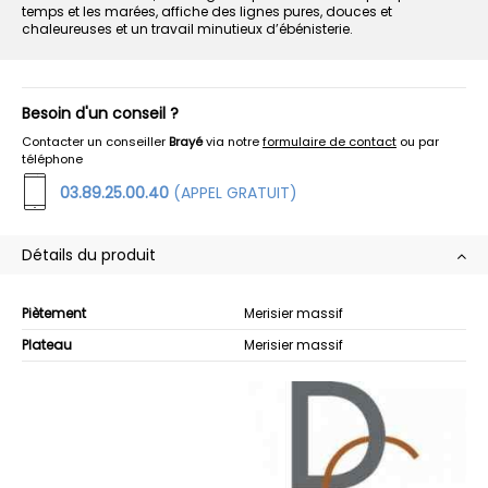
temps et les marées, affiche des lignes pures, douces et
chaleureuses et un travail minutieux d’ébénisterie.
Besoin d'un conseil ?
Contacter un conseiller
Brayé
via notre
formulaire de contact
ou par
téléphone
03.89.25.00.40
(APPEL GRATUIT)
Détails du produit
Piètement
Merisier massif
Plateau
Merisier massif