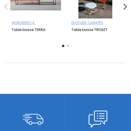
MOBLIBERICA
DUVIVIER CANAPÉS
Table basse TERRA
Table basse TRIOLET