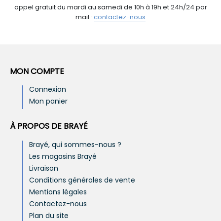
appel gratuit du mardi au samedi de 10h à 19h et 24h/24 par
mail :
contactez-nous
MON COMPTE
Connexion
Mon panier
À PROPOS DE BRAYÉ
Brayé, qui sommes-nous ?
Les magasins Brayé
Livraison
Conditions générales de vente
Mentions légales
Contactez-nous
Plan du site