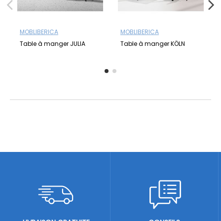
MOBLIBERICA
MOBLIBERICA
Table à manger JULIA
Table à manger KÖLN