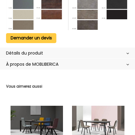
Demander un devis
Détails du produit
À propos de MOBLIBERICA
Vous aimerez aussi