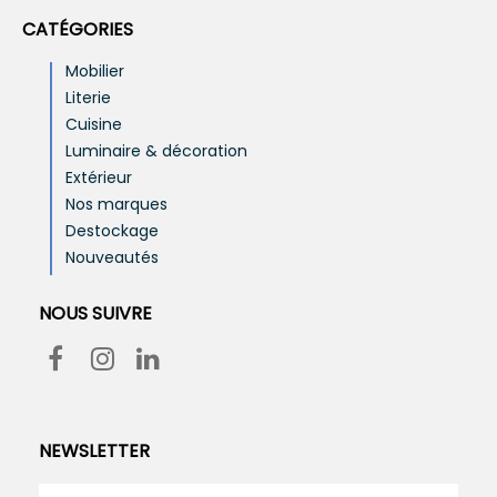
CATÉGORIES
Mobilier
Literie
Cuisine
Luminaire & décoration
Extérieur
Nos marques
Destockage
Nouveautés
NOUS SUIVRE
NEWSLETTER