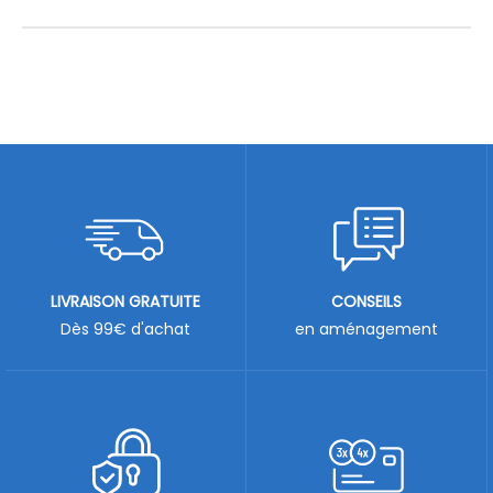
LIVRAISON GRATUITE
CONSEILS
Dès 99€ d'achat
en aménagement