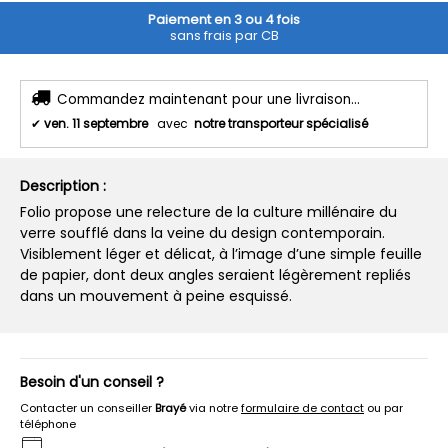
Paiement en 3 ou 4 fois
sans frais par CB
Commandez maintenant pour une livraison...
✔
ven. 11 septembre
avec
notre transporteur spécialisé
Description :
Folio propose une relecture de la culture millénaire du
verre soufflé dans la veine du design contemporain.
Visiblement léger et délicat, à l’image d’une simple feuille
de papier, dont deux angles seraient légèrement repliés
dans un mouvement à peine esquissé.
Besoin d'un conseil ?
Contacter un conseiller
Brayé
via notre
formulaire de contact
ou par
téléphone