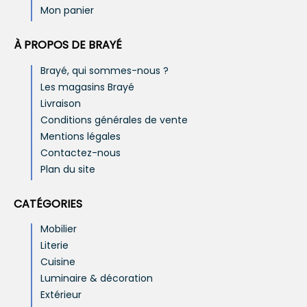
Mon panier
À PROPOS DE BRAYÉ
Brayé, qui sommes-nous ?
Les magasins Brayé
Livraison
Conditions générales de vente
Mentions légales
Contactez-nous
Plan du site
CATÉGORIES
Mobilier
Literie
Cuisine
Luminaire & décoration
Extérieur