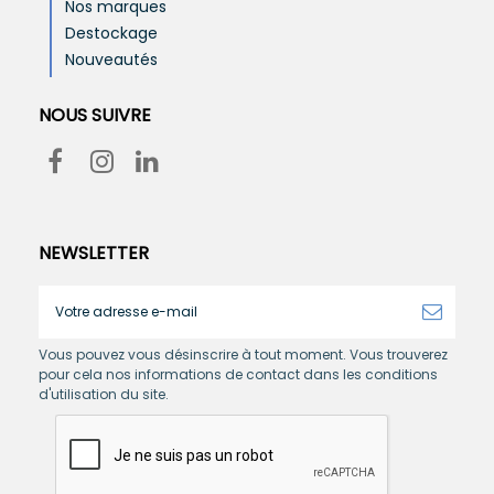
Nos marques
Destockage
Nouveautés
NOUS SUIVRE
NEWSLETTER
Vous pouvez vous désinscrire à tout moment. Vous trouverez
pour cela nos informations de contact dans les conditions
d'utilisation du site.