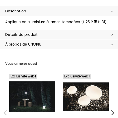
Description
Applique en aluminium à lames torsadées (L 25 P 15 H 31)
Détails du produit
À propos de UNOPIU
Vous aimerez aussi
Exclusivité web !
Exclusivité web !