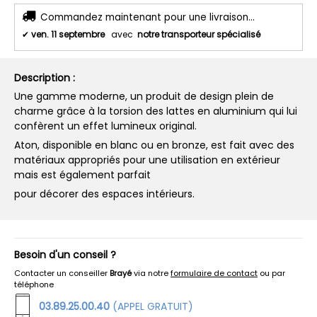
Commandez maintenant pour une livraison...
✔
ven. 11 septembre
avec
notre transporteur spécialisé
Description :
Une gamme moderne, un produit de design plein de
charme grâce à la torsion des lattes en aluminium qui lui
confèrent un effet lumineux original.
Aton, disponible en blanc ou en bronze, est fait avec des
matériaux appropriés pour une utilisation en extérieur
mais est également parfait
pour décorer des espaces intérieurs.
Besoin d'un conseil ?
Contacter un conseiller
Brayé
via notre
formulaire de contact
ou par
téléphone
03.89.25.00.40
(APPEL GRATUIT)