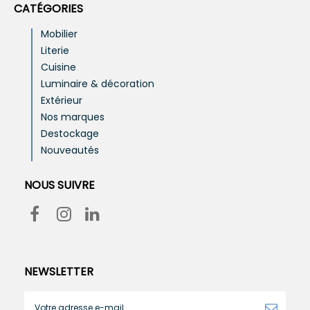
CATÉGORIES
Mobilier
Literie
Cuisine
Luminaire & décoration
Extérieur
Nos marques
Destockage
Nouveautés
NOUS SUIVRE
NEWSLETTER