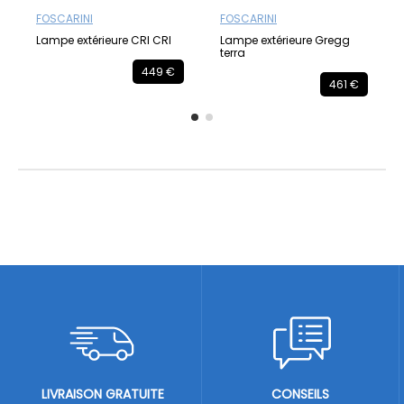
FOSCARINI
FOSCARINI
Lampe extérieure CRI CRI
Lampe extérieure Gregg
terra
449 €
461 €
LIVRAISON GRATUITE
CONSEILS