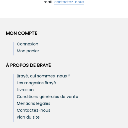
mail :
contactez-nous
MON COMPTE
Connexion
Mon panier
À PROPOS DE BRAYÉ
Brayé, qui sommes-nous ?
Les magasins Brayé
Livraison
Conditions générales de vente
Mentions légales
Contactez-nous
Plan du site