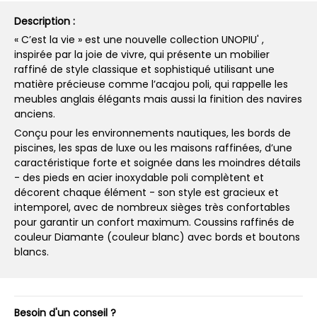
Description :
« C’est la vie » est une nouvelle collection UNOPIU' ,
inspirée par la joie de vivre, qui présente un mobilier
raffiné de style classique et sophistiqué utilisant une
matière précieuse comme l’acajou poli, qui rappelle les
meubles anglais élégants mais aussi la finition des navires
anciens.
Conçu pour les environnements nautiques, les bords de
piscines, les spas de luxe ou les maisons raffinées, d’une
caractéristique forte et soignée dans les moindres détails
- des pieds en acier inoxydable poli complètent et
décorent chaque élément - son style est gracieux et
intemporel, avec de nombreux sièges très confortables
pour garantir un confort maximum. Coussins raffinés de
couleur Diamante (couleur blanc) avec bords et boutons
blancs.
Besoin d'un conseil ?