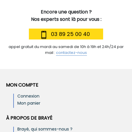
Encore une question ?
Nos experts sont là pour vous :
03 89 25 00 40
appel gratuit du mardi au samedi de 10h à 19h et 24h/24 par
mail :
contactez-nous
MON COMPTE
Connexion
Mon panier
À PROPOS DE BRAYÉ
Brayé, qui sommes-nous ?