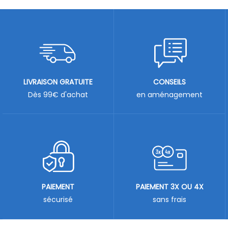
LIVRAISON GRATUITE
CONSEILS
Dès 99€ d'achat
en aménagement
PAIEMENT
PAIEMENT 3X OU 4X
sécurisé
sans frais