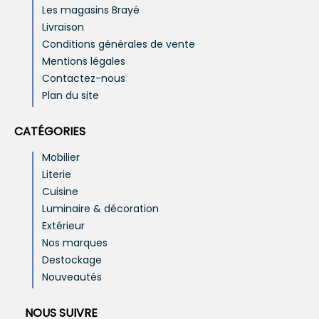
Les magasins Brayé
Livraison
Conditions générales de vente
Mentions légales
Contactez-nous
Plan du site
CATÉGORIES
Mobilier
Literie
Cuisine
Luminaire & décoration
Extérieur
Nos marques
Destockage
Nouveautés
NOUS SUIVRE