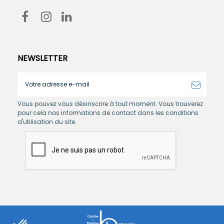
NEWSLETTER
Vous pouvez vous désinscrire à tout moment. Vous trouverez
pour cela nos informations de contact dans les conditions
d'utilisation du site.