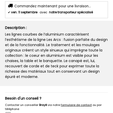
Commandez maintenant pour une livraison...
✔
ven. 11 septembre
avec
notre transporteur spécialisé
Description :
Les lignes courbes de l’aluminium caractérisent
l’esthétisme de la ligne Les Arcs : fusion parfaite du design
et de la fonctionnalité. Le traitement et les moulages
originaux créent un style sinueux qui imprègne toute la
collection : le coeur en aluminium est visible pour les
chaises, la table et le banquette. Le canapé est, lui,
recouvert de corde et de teck pour exprimer toute la
richesse des matériaux tout en conservant un design
épuré et moderne.
Besoin d'un conseil ?
Contacter un conseiller
Brayé
via notre
formulaire de contact
ou par
téléphone