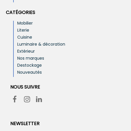
CATÉGORIES
Mobilier
Literie
Cuisine
Luminaire & décoration
Extérieur
Nos marques
Destockage
Nouveautés
NOUS SUIVRE
NEWSLETTER