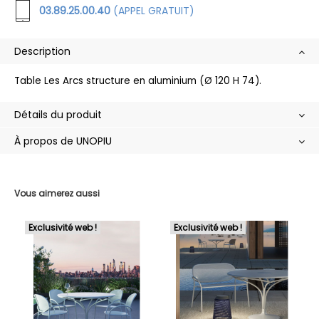
03.89.25.00.40
(APPEL GRATUIT)
Description
Table Les Arcs structure en aluminium (Ø 120 H 74).
Détails du produit
À propos de UNOPIU
Vous aimerez aussi
Exclusivité web !
Exclusivité web !