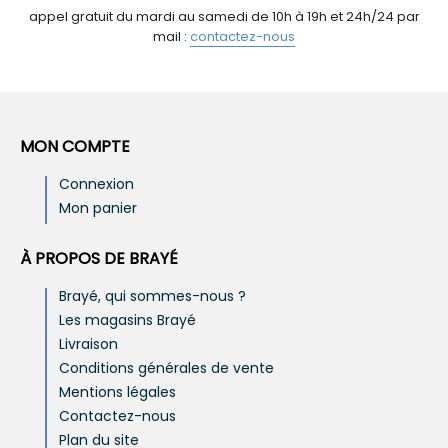
appel gratuit du mardi au samedi de 10h à 19h et 24h/24 par
mail :
contactez-nous
MON COMPTE
Connexion
Mon panier
À PROPOS DE BRAYÉ
Brayé, qui sommes-nous ?
Les magasins Brayé
Livraison
Conditions générales de vente
Mentions légales
Contactez-nous
Plan du site