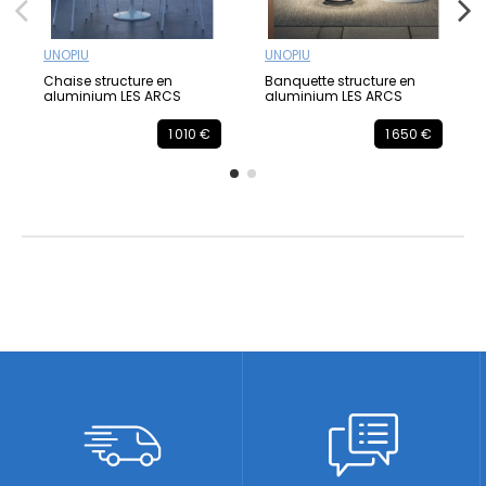
UNOPIU
UNOPIU
Chaise structure en
Banquette structure en
aluminium LES ARCS
aluminium LES ARCS
1 010 €
1 650 €