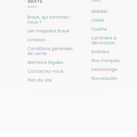
BRAYÉ
Mobilier
Brayé, qui sommes-
Literie
nous ?
Cuisine
Les magasins Brayé
Luminaire &
Livraison
décoration
Conditions générales
Extérieur
de vente
Nos marques
Mentions légales
Destockage
Contactez-nous
Nouveautés
Plan du site