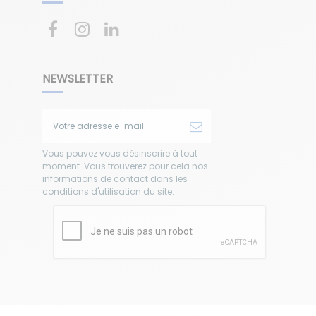
NEWSLETTER
Vous pouvez vous désinscrire à tout
moment. Vous trouverez pour cela nos
informations de contact dans les
conditions d'utilisation du site.