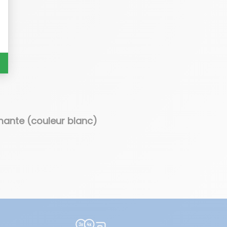
mante (couleur blanc)