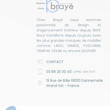
Chez Brayé nous sommes
passionnés de design et
d’agencement intérieur depuis 1949.
Nous travaillons depuis toujours avec
les plus grandes marques de mobilier
comme LAGO, DRIADE, FOSCARINI,
TEMPUR, CESAR ou encore DUVIVIER.
CONTACT
03 89 25 00 40
(APPEL GRATUIT)
13 Rue de Bâle 68210 Dannemarie
Grand-Est - France