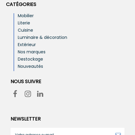
CATÉGORIES
Mobilier
Literie
Cuisine
Luminaire & décoration
Extérieur
Nos marques
Destockage
Nouveautés
NOUS SUIVRE
NEWSLETTER