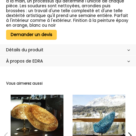
à la main, un processus qui détermine l'unicité de chaque
pièce. Les soudures sont nettoyées, arrondies puis
brossées : un travail d'une telle complexité et d'une telle
dextérité artistique qu'il prend une semaine entière. Parfait
à l'intérieur comme à l'extérieur. Finition à la peinture époxy
en orange, blanc ou noir
Demander un devis
Détails du produit
À propos de EDRA
Vous aimerez aussi