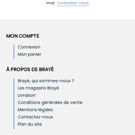
mail :
contactez-nous
MON COMPTE
Connexion
Mon panier
À PROPOS DE BRAYÉ
Brayé, qui sommes-nous ?
Les magasins Brayé
Livraison
Conditions générales de vente
Mentions légales
Contactez-nous
Plan du site