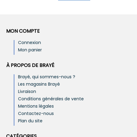
MON COMPTE
Connexion
Mon panier
À PROPOS DE BRAYÉ
Brayé, qui sommes-nous ?
Les magasins Brayé
Livraison
Conditions générales de vente
Mentions légales
Contactez-nous
Plan du site
CATÉGORIES