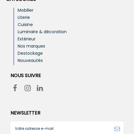
Mobilier
Literie
Cuisine
Luminaire & décoration
Extérieur
Nos marques
Destockage
Nouveautés
NOUS SUIVRE
NEWSLETTER