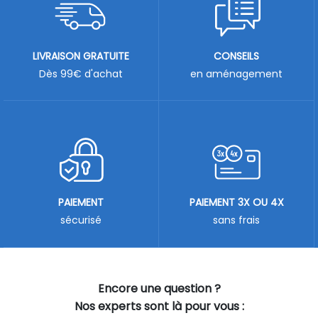
LIVRAISON GRATUITE
CONSEILS
Dès 99€ d'achat
en aménagement
PAIEMENT
PAIEMENT 3X OU 4X
sécurisé
sans frais
Encore une question ?
Nos experts sont là pour vous :