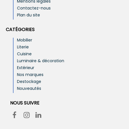
Mentions légales
Contactez-nous
Plan du site
CATÉGORIES
Mobilier
Literie
Cuisine
Luminaire & décoration
Extérieur
Nos marques
Destockage
Nouveautés
NOUS SUIVRE