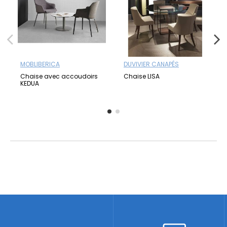
MOBLIBERICA
DUVIVIER CANAPÉS
Chaise avec accoudoirs
Chaise LISA
KEDUA