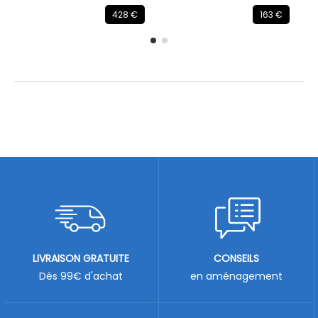
428 €
163 €
LIVRAISON GRATUITE
CONSEILS
Dès 99€ d'achat
en aménagement