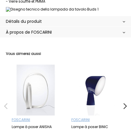
- Verre soufflé et PMMA
Détails du produit
À propos de FOSCARINI
Vous aimerez aussi
FOSCARINI
FOSCARINI
Lampe à poser ANISHA
Lampe à poser BINIC