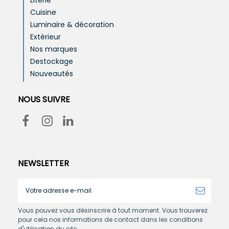
Literie
Cuisine
Luminaire & décoration
Extérieur
Nos marques
Destockage
Nouveautés
NOUS SUIVRE
NEWSLETTER
Vous pouvez vous désinscrire à tout moment. Vous trouverez
pour cela nos informations de contact dans les conditions
d'utilisation du site.