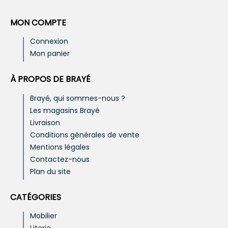
MON COMPTE
Connexion
Mon panier
À PROPOS DE BRAYÉ
Brayé, qui sommes-nous ?
Les magasins Brayé
Livraison
Conditions générales de vente
Mentions légales
Contactez-nous
Plan du site
CATÉGORIES
Mobilier