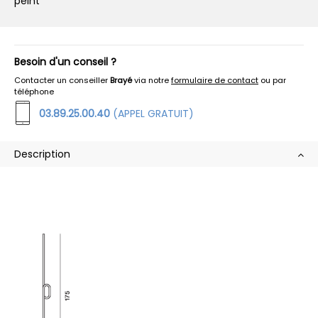
peint
Besoin d'un conseil ?
Contacter un conseiller
Brayé
via notre
formulaire de contact
ou par
téléphone
03.89.25.00.40
(APPEL GRATUIT)
Description