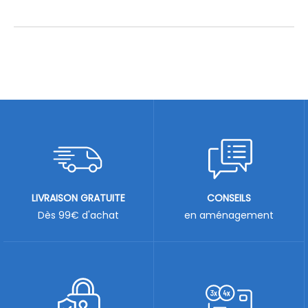
LIVRAISON GRATUITE
CONSEILS
Dès 99€ d'achat
en aménagement