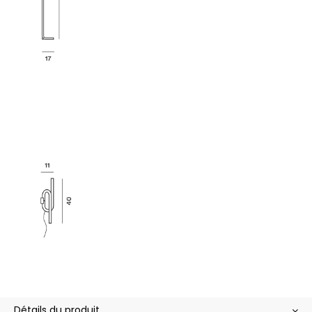
Détails du produit