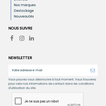
Nos marques
Destockage
Nouveautés
NOUS SUIVRE
NEWSLETTER
Vous pouvez vous désinscrire à tout moment. Vous trouverez
pour cela nos informations de contact dans les conditions
d'utilisation du site.