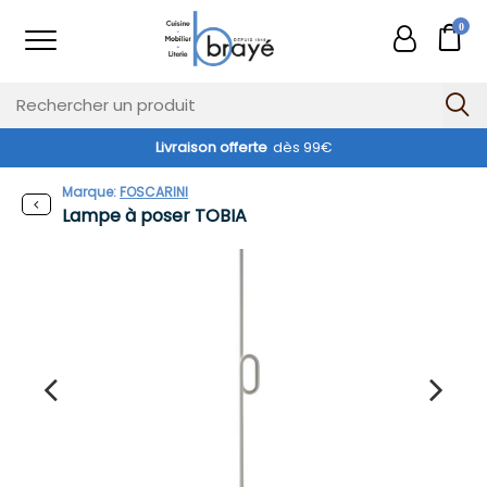
0
Livraison offerte
dès 99€
Marque:
FOSCARINI
Lampe à poser TOBIA