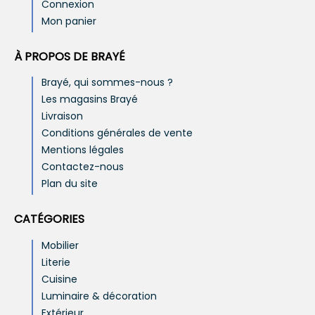
Connexion
Mon panier
À PROPOS DE BRAYÉ
Brayé, qui sommes-nous ?
Les magasins Brayé
Livraison
Conditions générales de vente
Mentions légales
Contactez-nous
Plan du site
CATÉGORIES
Mobilier
Literie
Cuisine
Luminaire & décoration
Extérieur