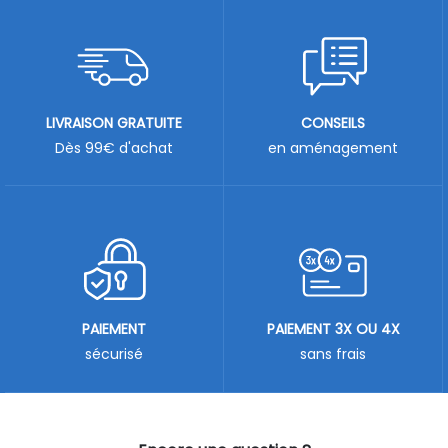
LIVRAISON GRATUITE
CONSEILS
Dès 99€ d'achat
en aménagement
PAIEMENT
PAIEMENT 3X OU 4X
sécurisé
sans frais