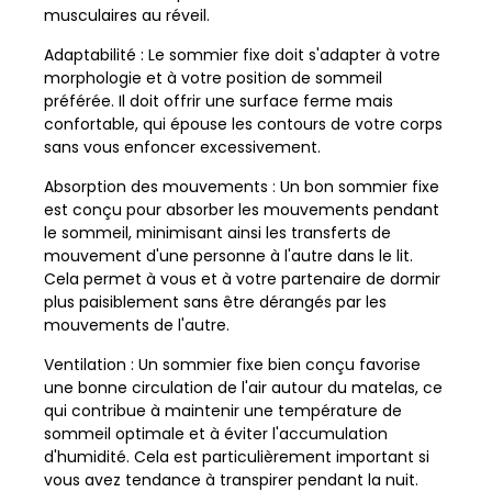
musculaires au réveil.
Adaptabilité : Le sommier fixe doit s'adapter à votre
morphologie et à votre position de sommeil
préférée. Il doit offrir une surface ferme mais
confortable, qui épouse les contours de votre corps
sans vous enfoncer excessivement.
Absorption des mouvements : Un bon sommier fixe
est conçu pour absorber les mouvements pendant
le sommeil, minimisant ainsi les transferts de
mouvement d'une personne à l'autre dans le lit.
Cela permet à vous et à votre partenaire de dormir
plus paisiblement sans être dérangés par les
mouvements de l'autre.
Ventilation : Un sommier fixe bien conçu favorise
une bonne circulation de l'air autour du matelas, ce
qui contribue à maintenir une température de
sommeil optimale et à éviter l'accumulation
d'humidité. Cela est particulièrement important si
vous avez tendance à transpirer pendant la nuit.