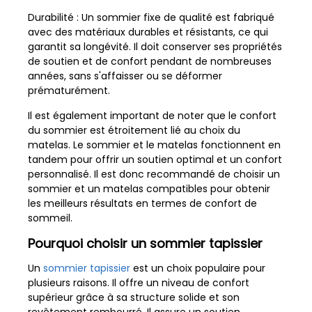
Durabilité : Un sommier fixe de qualité est fabriqué
avec des matériaux durables et résistants, ce qui
garantit sa longévité. Il doit conserver ses propriétés
de soutien et de confort pendant de nombreuses
années, sans s'affaisser ou se déformer
prématurément.
Il est également important de noter que le confort
du sommier est étroitement lié au choix du
matelas. Le sommier et le matelas fonctionnent en
tandem pour offrir un soutien optimal et un confort
personnalisé. Il est donc recommandé de choisir un
sommier et un matelas compatibles pour obtenir
les meilleurs résultats en termes de confort de
sommeil.
Pourquoi choisir un sommier tapissier
Un
sommier tapissier
est un choix populaire pour
plusieurs raisons. Il offre un niveau de confort
supérieur grâce à sa structure solide et son
revêtement rembourré. Il assure un soutien