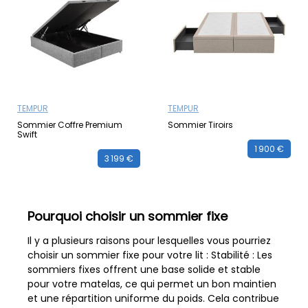
TEMPUR
TEMPUR
Sommier Coffre Premium
Sommier Tiroirs
Swift
1 900 €
3 199 €
Pourquoi choisir un sommier fixe
Il y a plusieurs raisons pour lesquelles vous pourriez
choisir un sommier fixe pour votre lit : Stabilité : Les
sommiers fixes offrent une base solide et stable
pour votre matelas, ce qui permet un bon maintien
et une répartition uniforme du poids. Cela contribue