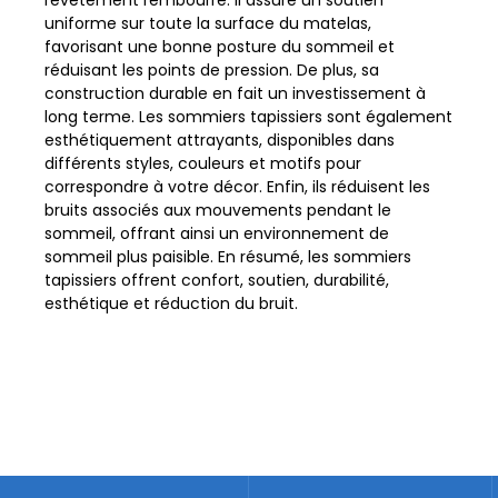
uniforme sur toute la surface du matelas,
favorisant une bonne posture du sommeil et
réduisant les points de pression. De plus, sa
construction durable en fait un investissement à
long terme. Les sommiers tapissiers sont également
esthétiquement attrayants, disponibles dans
différents styles, couleurs et motifs pour
correspondre à votre décor. Enfin, ils réduisent les
bruits associés aux mouvements pendant le
sommeil, offrant ainsi un environnement de
sommeil plus paisible. En résumé, les sommiers
tapissiers offrent confort, soutien, durabilité,
esthétique et réduction du bruit.