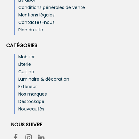
Conditions générales de vente
Mentions légales
Contactez-nous
Plan du site
CATÉGORIES
Mobilier
Literie
Cuisine
Luminaire & décoration
Extérieur
Nos marques
Destockage
Nouveautés
NOUS SUIVRE