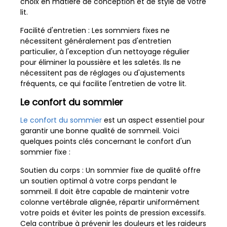
choix en matière de conception et de style de votre
lit.
Facilité d'entretien : Les sommiers fixes ne
nécessitent généralement pas d'entretien
particulier, à l'exception d'un nettoyage régulier
pour éliminer la poussière et les saletés. Ils ne
nécessitent pas de réglages ou d'ajustements
fréquents, ce qui facilite l'entretien de votre lit.
Le confort du sommier
Le confort du sommier
est un aspect essentiel pour
garantir une bonne qualité de sommeil. Voici
quelques points clés concernant le confort d'un
sommier fixe :
Soutien du corps : Un sommier fixe de qualité offre
un soutien optimal à votre corps pendant le
sommeil. Il doit être capable de maintenir votre
colonne vertébrale alignée, répartir uniformément
votre poids et éviter les points de pression excessifs.
Cela contribue à prévenir les douleurs et les raideurs