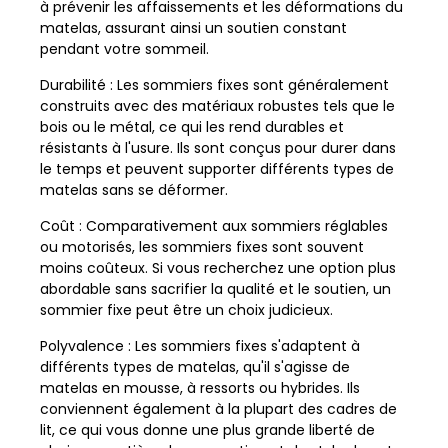
à prévenir les affaissements et les déformations du
matelas, assurant ainsi un soutien constant
pendant votre sommeil.
Durabilité : Les sommiers fixes sont généralement
construits avec des matériaux robustes tels que le
bois ou le métal, ce qui les rend durables et
résistants à l'usure. Ils sont conçus pour durer dans
le temps et peuvent supporter différents types de
matelas sans se déformer.
Coût : Comparativement aux sommiers réglables
ou motorisés, les sommiers fixes sont souvent
moins coûteux. Si vous recherchez une option plus
abordable sans sacrifier la qualité et le soutien, un
sommier fixe peut être un choix judicieux.
Polyvalence : Les sommiers fixes s'adaptent à
différents types de matelas, qu'il s'agisse de
matelas en mousse, à ressorts ou hybrides. Ils
conviennent également à la plupart des cadres de
lit, ce qui vous donne une plus grande liberté de