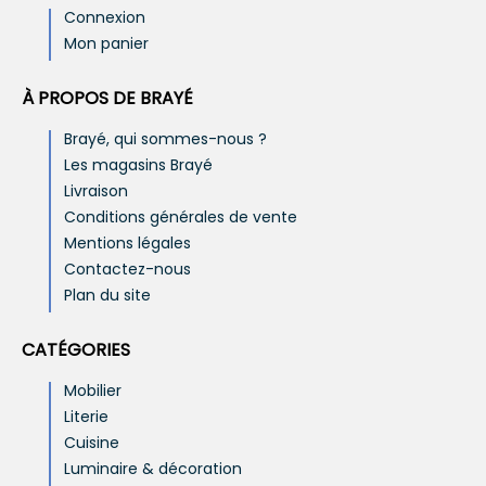
Connexion
Mon panier
À PROPOS DE BRAYÉ
Brayé, qui sommes-nous ?
Les magasins Brayé
Livraison
Conditions générales de vente
Mentions légales
Contactez-nous
Plan du site
CATÉGORIES
Mobilier
Literie
Cuisine
Luminaire & décoration