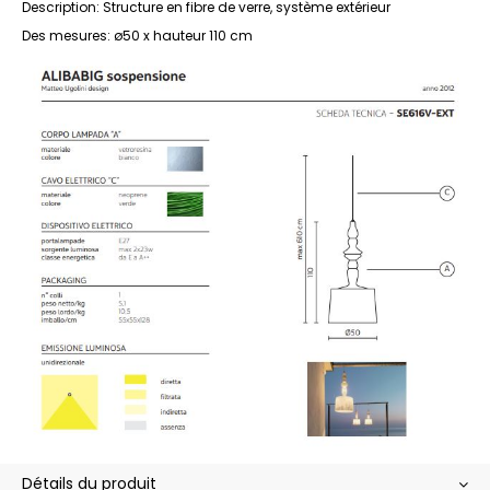
Description: Structure en fibre de verre, système extérieur
Des mesures: ø50 x hauteur 110 cm
Détails du produit