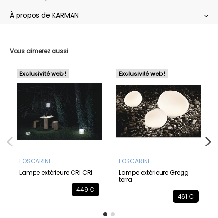
À propos de KARMAN
Vous aimerez aussi
Exclusivité web !
Exclusivité web !
FOSCARINI
FOSCARINI
Lampe extérieure CRI CRI
Lampe extérieure Gregg
terra
449 €
461 €