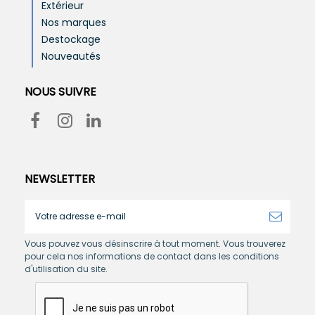
Extérieur
Nos marques
Destockage
Nouveautés
NOUS SUIVRE
NEWSLETTER
Vous pouvez vous désinscrire à tout moment. Vous trouverez
pour cela nos informations de contact dans les conditions
d'utilisation du site.