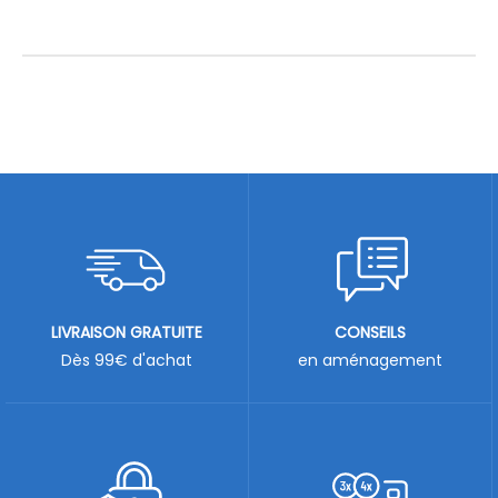
LIVRAISON GRATUITE
CONSEILS
Dès 99€ d'achat
en aménagement