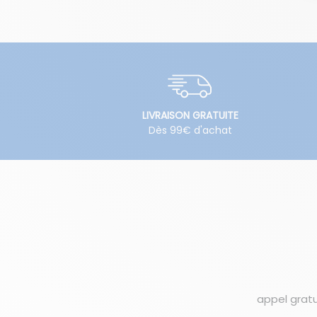
LIVRAISON GRATUITE
Dès 99€ d'achat
appel gratu