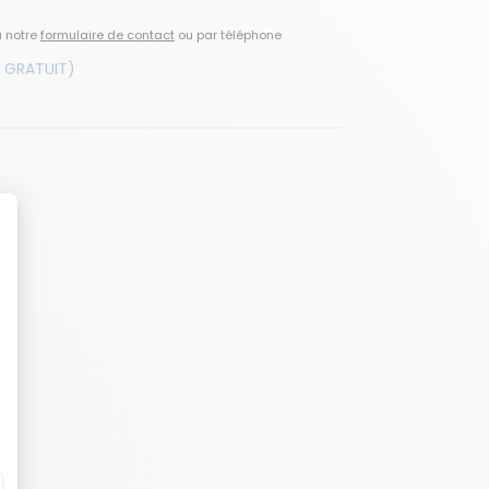
a notre
formulaire de contact
ou par téléphone
 GRATUIT)