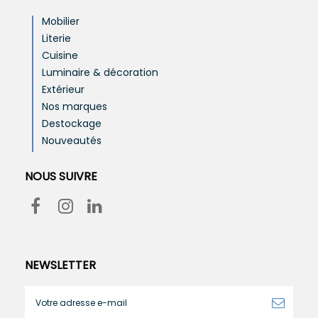
Mobilier
Literie
Cuisine
Luminaire & décoration
Extérieur
Nos marques
Destockage
Nouveautés
NOUS SUIVRE
NEWSLETTER