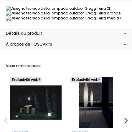
Détails du produit
À propos de FOSCARINI
Vous aimerez aussi
Exclusivité web !
Exclusivité web !