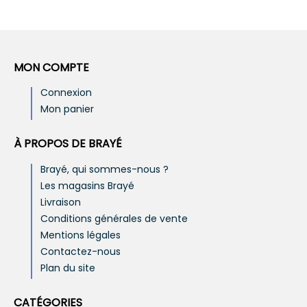
MON COMPTE
Connexion
Mon panier
À PROPOS DE BRAYÉ
Brayé, qui sommes-nous ?
Les magasins Brayé
Livraison
Conditions générales de vente
Mentions légales
Contactez-nous
Plan du site
CATÉGORIES