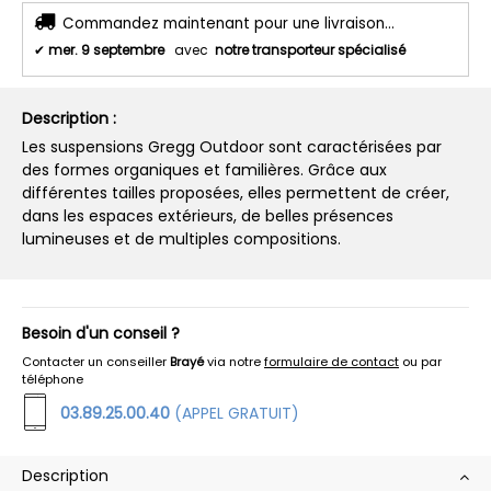
Commandez maintenant pour une livraison...
✔
mer. 9 septembre
avec
notre transporteur spécialisé
Description :
Les suspensions Gregg Outdoor sont caractérisées par
des formes organiques et familières. Grâce aux
différentes tailles proposées, elles permettent de créer,
dans les espaces extérieurs, de belles présences
lumineuses et de multiples compositions.
Besoin d'un conseil ?
Contacter un conseiller
Brayé
via notre
formulaire de contact
ou par
téléphone
03.89.25.00.40
(APPEL GRATUIT)
Description