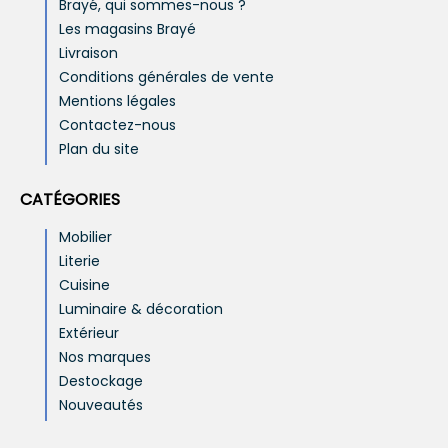
Brayé, qui sommes-nous ?
Les magasins Brayé
Livraison
Conditions générales de vente
Mentions légales
Contactez-nous
Plan du site
CATÉGORIES
Mobilier
Literie
Cuisine
Luminaire & décoration
Extérieur
Nos marques
Destockage
Nouveautés