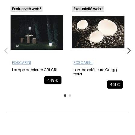
Exclusivité web !
Exclusivité web !
FOSCARINI
FOSCARINI
Lampe extérieure CRI CRI
Lampe extérieure Gregg
terra
449 €
461 €