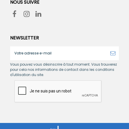
NOUS SUIVRE
NEWSLETTER
Vous pouvez vous désinscrire à tout moment. Vous trouverez
pour cela nos informations de contact dans les conditions
d'utilisation du site.