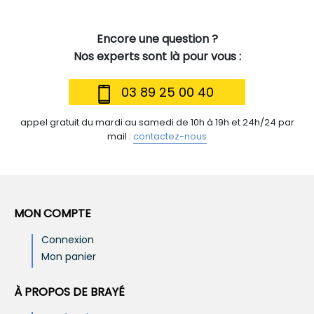
Encore une question ?
Nos experts sont là pour vous :
03 89 25 00 40
appel gratuit du mardi au samedi de 10h à 19h et 24h/24 par
mail :
contactez-nous
MON COMPTE
Connexion
Mon panier
À PROPOS DE BRAYÉ