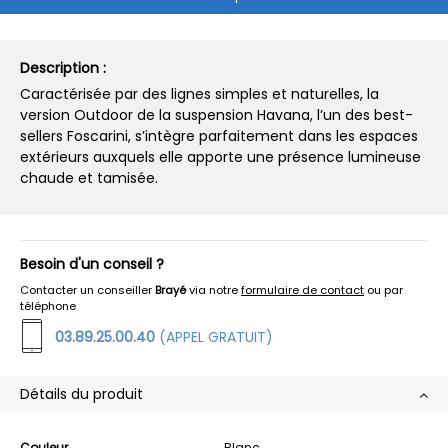
Description :
Caractérisée par des lignes simples et naturelles, la
version Outdoor de la suspension Havana, l’un des best-
sellers Foscarini, s’intègre parfaitement dans les espaces
extérieurs auxquels elle apporte une présence lumineuse
chaude et tamisée.
Besoin d'un conseil ?
Contacter un conseiller
Brayé
via notre
formulaire de contact
ou par
téléphone
03.89.25.00.40
(APPEL GRATUIT)
Détails du produit
Couleur
Blanc