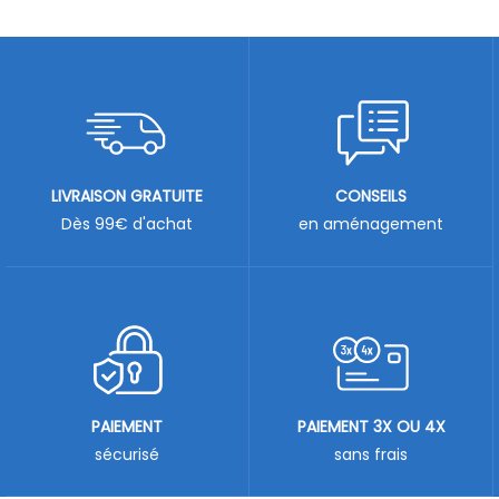
LIVRAISON GRATUITE
CONSEILS
Dès 99€ d'achat
en aménagement
PAIEMENT
PAIEMENT 3X OU 4X
sécurisé
sans frais