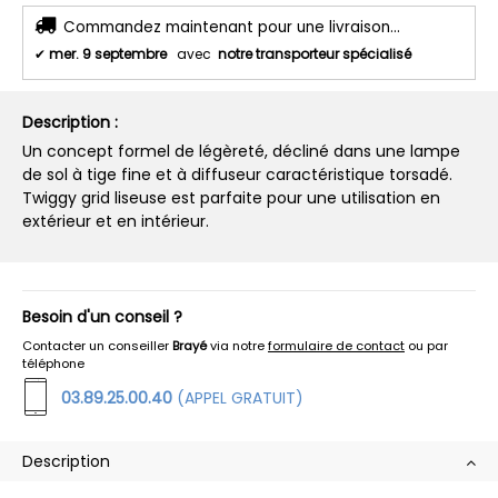
Commandez maintenant pour une livraison...
✔
mer. 9 septembre
avec
notre transporteur spécialisé
Description :
Un concept formel de légèreté, décliné dans une lampe
de sol à tige fine et à diffuseur caractéristique torsadé.
Twiggy grid liseuse est parfaite pour une utilisation en
extérieur et en intérieur.
Besoin d'un conseil ?
Contacter un conseiller
Brayé
via notre
formulaire de contact
ou par
téléphone
03.89.25.00.40
(APPEL GRATUIT)
Description