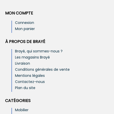
MON COMPTE
Connexion
Mon panier
À PROPOS DE BRAYÉ
Brayé, qui sommes-nous ?
Les magasins Brayé
Livraison
Conditions générales de vente
Mentions légales
Contactez-nous
Plan du site
CATÉGORIES
Mobilier