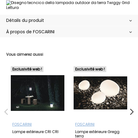
Détails du produit
À propos de FOSCARINI
Vous aimerez aussi
Exclusivité web !
Exclusivité web !
FOSCARINI
FOSCARINI
Lampe extérieure CRI CRI
Lampe extérieure Gregg
terra