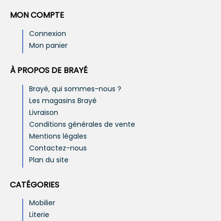
MON COMPTE
Connexion
Mon panier
À PROPOS DE BRAYÉ
Brayé, qui sommes-nous ?
Les magasins Brayé
Livraison
Conditions générales de vente
Mentions légales
Contactez-nous
Plan du site
CATÉGORIES
Mobilier
Literie