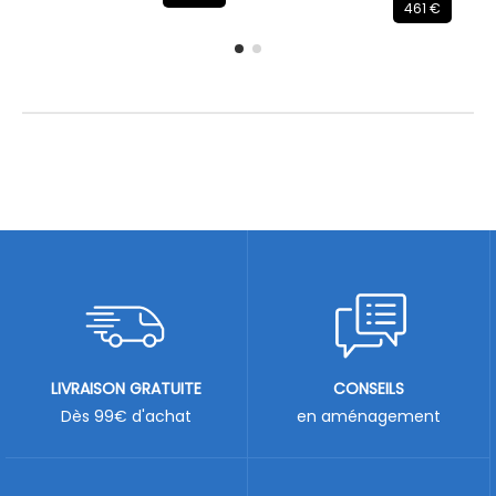
461 €
LIVRAISON GRATUITE
CONSEILS
Dès 99€ d'achat
en aménagement