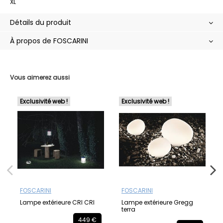
Détails du produit
À propos de FOSCARINI
Vous aimerez aussi
Exclusivité web !
Exclusivité web !
FOSCARINI
FOSCARINI
Lampe extérieure CRI CRI
Lampe extérieure Gregg
terra
449 €