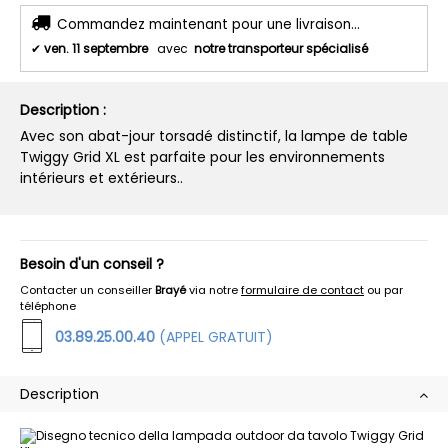
Commandez maintenant pour une livraison...
✔
ven. 11 septembre
avec
notre transporteur spécialisé
Description :
Avec son abat-jour torsadé distinctif, la lampe de table
Twiggy Grid XL est parfaite pour les environnements
intérieurs et extérieurs..
Besoin d'un conseil ?
Contacter un conseiller
Brayé
via notre
formulaire de contact
ou par
téléphone
03.89.25.00.40
(APPEL GRATUIT)
Description