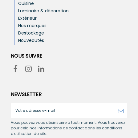
Cuisine
Luminaire & décoration
Extérieur
Nos marques
Destockage
Nouveautés
NOUS SUIVRE
NEWSLETTER
Vous pouvez vous désinscrire à tout moment. Vous trouverez
pour cela nos informations de contact dans les conditions
d'utilisation du site.