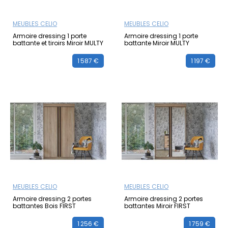
MEUBLES CELIO
MEUBLES CELIO
Armoire dressing 1 porte
Armoire dressing 1 porte
battante et tiroirs Miroir MULTY
battante Miroir MULTY
1 587 €
1 197 €
MEUBLES CELIO
MEUBLES CELIO
Armoire dressing 2 portes
Armoire dressing 2 portes
battantes Bois FIRST
battantes Miroir FIRST
1 256 €
1 759 €