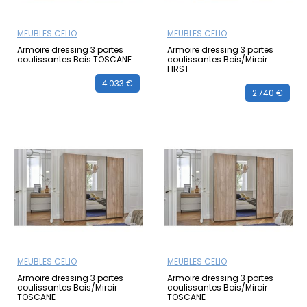
MEUBLES CELIO
MEUBLES CELIO
Armoire dressing 3 portes
Armoire dressing 3 portes
coulissantes Bois TOSCANE
coulissantes Bois/Miroir
FIRST
4 033 €
2 740 €
MEUBLES CELIO
MEUBLES CELIO
Armoire dressing 3 portes
Armoire dressing 3 portes
coulissantes Bois/Miroir
coulissantes Bois/Miroir
TOSCANE
TOSCANE