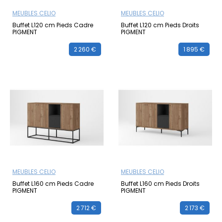
MEUBLES CELIO
MEUBLES CELIO
Buffet L120 cm Pieds Cadre
Buffet L120 cm Pieds Droits
PIGMENT
PIGMENT
2 260 €
1 895 €
MEUBLES CELIO
MEUBLES CELIO
Buffet L160 cm Pieds Cadre
Buffet L160 cm Pieds Droits
PIGMENT
PIGMENT
2 712 €
2 173 €