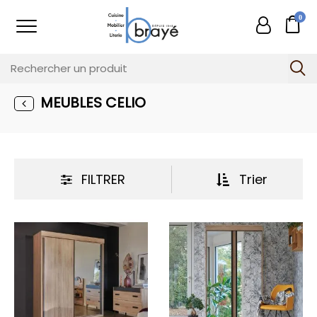
0
MEUBLES CELIO
FILTRER
Trier