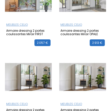
MEUBLES CELIO
MEUBLES CELIO
Armoire dressing 2 portes
Armoire dressing 2 portes
coulissantes Miroir FIRST
coulissantes Miroir OPALE
2 057 €
2 913 €
MEUBLES CELIO
MEUBLES CELIO
Armoire dressing 2 portes
Armoire dressing 2 portes