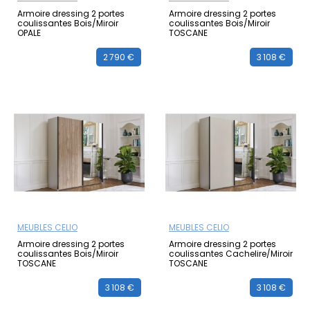
Armoire dressing 2 portes
Armoire dressing 2 portes
coulissantes Bois/Miroir
coulissantes Bois/Miroir
OPALE
TOSCANE
2 790 €
3 108 €
MEUBLES CELIO
MEUBLES CELIO
Armoire dressing 2 portes
Armoire dressing 2 portes
coulissantes Bois/Miroir
coulissantes Cachelire/Miroir
TOSCANE
TOSCANE
3 108 €
3 108 €