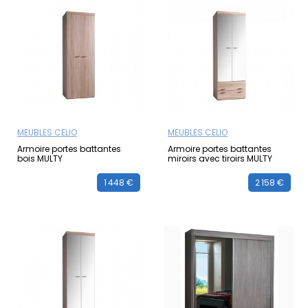
MEUBLES CELIO
MEUBLES CELIO
Armoire portes battantes
Armoire portes battantes
bois MULTY
miroirs avec tiroirs MULTY
1 448 €
2 158 €