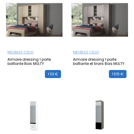
MEUBLES CELIO
MEUBLES CELIO
Armoire dressing 1 porte
Armoire dressing 1 porte
battante Bois MULTY
battante et tiroirs Bois MULTY
1 113 €
1 515 €