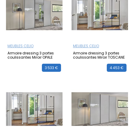
MEUBLES CELIO
MEUBLES CELIO
Armoire dressing 3 portes
Armoire dressing 3 portes
coulissantes Miroir OPALE
coulissantes Miroir TOSCANE
3 533 €
4 453 €