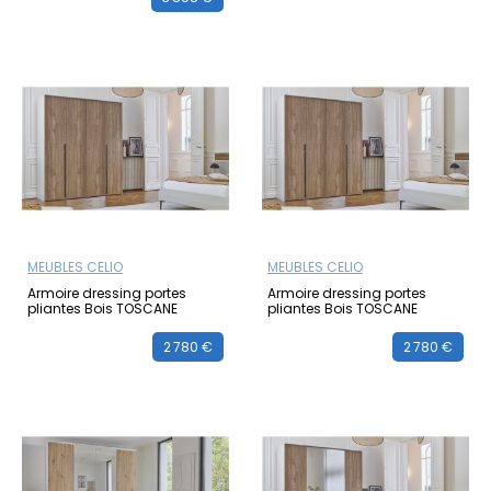
MEUBLES CELIO
MEUBLES CELIO
Armoire dressing portes
Armoire dressing portes
pliantes Bois TOSCANE
pliantes Bois TOSCANE
2 780 €
2 780 €