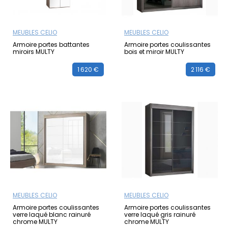
MEUBLES CELIO
MEUBLES CELIO
Armoire portes battantes
Armoire portes coulissantes
miroirs MULTY
bois et miroir MULTY
1 620 €
2 116 €
MEUBLES CELIO
MEUBLES CELIO
Armoire portes coulissantes
Armoire portes coulissantes
verre laqué blanc rainuré
verre laqué gris rainuré
chrome MULTY
chrome MULTY