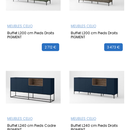
MEUBLES CELIO
MEUBLES CELIO
Buffet L200 cm Pieds Droits
Buffet L200 cm Pieds Droits
PIGMENT
PIGMENT
2 712 €
3 473 €
MEUBLES CELIO
MEUBLES CELIO
Buffet L240 cm Pieds Cadre
Buffet L240 cm Pieds Droits
PIGMENT
PIGMENT