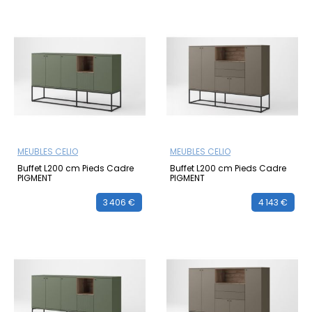
MEUBLES CELIO
MEUBLES CELIO
Buffet L200 cm Pieds Cadre
Buffet L200 cm Pieds Cadre
PIGMENT
PIGMENT
3 406 €
4 143 €