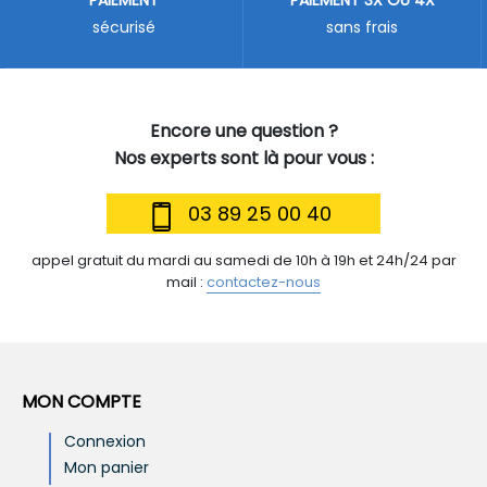
sécurisé
sans frais
Encore une question ?
Nos experts sont là pour vous :
03 89 25 00 40
appel gratuit du mardi au samedi de 10h à 19h et 24h/24 par
mail :
contactez-nous
MON COMPTE
Connexion
Mon panier