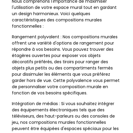
Nous comprenons l'importance de maximiser
l'utilisation de votre espace mural tout en gardant
un design harmonieux. Voici quelques
caractéristiques des compositions murales
fonctionnelles :
Rangement polyvalent : Nos compositions murales
offrent une variété d'options de rangement pour
répondre à vos besoins. Vous pouvez trouver des
étagères ouvertes pour exposer vos objets
décoratifs préférés, des tiroirs pour ranger des
objets plus petits ou des compartiments fermés
pour dissimuler les éléments que vous préférez
garder hors de vue. Cette polyvalence vous permet
de personnaliser votre composition murale en
fonction de vos besoins spécifiques.
Intégration de médias : Si vous souhaitez intégrer
des équipements électroniques tels que des
téléviseurs, des haut-parleurs ou des consoles de
jeu, nos compositions murales fonctionnelles
peuvent être équipées d'espaces spéciaux pour les