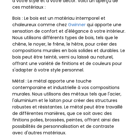
à votre style et à votre décor. Voici un aperçu de
ces matériaux :
Bois : Le bois est un matériau intemporel et
chaleureux comme chez
Gwinner
qui apporte une
sensation de confort et d'élégance à votre intérieur.
Nous utilisons différents types de bois, tels que le
chêne, le noyer, le frêne, le hêtre, pour créer des
compositions murales en bois solides et durables. Le
bois peut être teinté, verni ou laissé au naturel,
offrant une variété de finitions et de couleurs pour
s'adapter à votre style personnel.
Métal : Le métal apporte une touche
contemporaine et industrielle à vos compositions
murales. Nous utilisons des métaux tels que l'acier,
l'aluminium et le laiton pour créer des structures
robustes et résistantes. Le métal peut être travaillé
de différentes manières, que ce soit avec des
finitions polies, brossées, peintes, offrant ainsi des
possibilités de personnalisation et de contraste
avec d'autres matériaux.