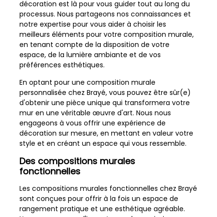
décoration est là pour vous guider tout au long du
processus. Nous partageons nos connaissances et
notre expertise pour vous aider à choisir les
meilleurs éléments pour votre composition murale,
en tenant compte de la disposition de votre
espace, de la lumière ambiante et de vos
préférences esthétiques.
En optant pour une composition murale
personnalisée chez Brayé, vous pouvez être sûr(e)
d'obtenir une pièce unique qui transformera votre
mur en une véritable œuvre d'art. Nous nous
engageons à vous offrir une expérience de
décoration sur mesure, en mettant en valeur votre
style et en créant un espace qui vous ressemble.
Des compositions murales
fonctionnelles
Les compositions murales fonctionnelles chez Brayé
sont conçues pour offrir à la fois un espace de
rangement pratique et une esthétique agréable.