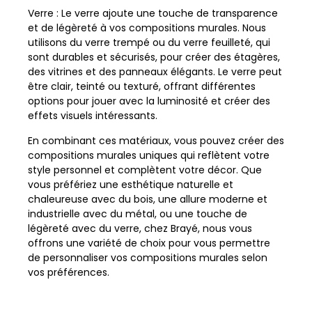
Verre : Le verre ajoute une touche de transparence
et de légèreté à vos compositions murales. Nous
utilisons du verre trempé ou du verre feuilleté, qui
sont durables et sécurisés, pour créer des étagères,
des vitrines et des panneaux élégants. Le verre peut
être clair, teinté ou texturé, offrant différentes
options pour jouer avec la luminosité et créer des
effets visuels intéressants.
En combinant ces matériaux, vous pouvez créer des
compositions murales uniques qui reflètent votre
style personnel et complètent votre décor. Que
vous préfériez une esthétique naturelle et
chaleureuse avec du bois, une allure moderne et
industrielle avec du métal, ou une touche de
légèreté avec du verre, chez Brayé, nous vous
offrons une variété de choix pour vous permettre
de personnaliser vos compositions murales selon
vos préférences.