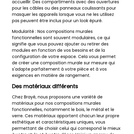
accueillir. Des compartiments avec des ouvertures
pour les câbles ou des panneaux coulissants pour
masquer les appareils lorsque vous ne les utilisez
pas peuvent être inclus pour un look épuré.
Modularité : Nos compositions murales
fonctionnelles sont souvent modulaires, ce qui
signifie que vous pouvez ajouter ou retirer des
modules en fonction de vos besoins et de la
configuration de votre espace. Cela vous permet
de créer une composition murale sur mesure qui
s'adapte parfaitement à votre pièce et à vos
exigences en matière de rangement.
Des matériaux différents
Chez Brayé, nous proposons une variété de
matériaux pour nos compositions murales
fonctionnelles, notamment le bois, le métal et le
verre. Ces matériaux apportent chacun leur propre
esthétique et caractéristiques uniques, vous
permettant de choisir celui qui correspond le mieux