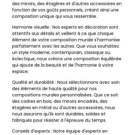
des miroirs, des étagères et d'autres accessoires en
fonction de vos goûts personnels, créant ainsi une
composition unique qui vous ressemble.
Harmonie visuelle : Nos experts en décoration sont
attentifs aux détails et veillent à ce que chaque
élément de votre composition murale s'harmonise
parfaitement avec les autres. Que vous souhaitiez
un style moderne, contemporain, classique ou
éclectique, nous créons une composition équilibrée
qui ajoute de la beauté et de l'harmonie à votre
espace.
Qualité et durabilité : Nous sélectionnons avec soin
des éléments de haute qualité pour nos
compositions murales personnalisées. Que ce soit
des cadres en bois, des miroirs encadrés, des
étagères en métal ou d'autres accessoires, nous
nous assurons qu'ils sont durables, solides et
fabriqués pour résister à l'épreuve du temps.
Conseils d'experts : Notre équipe d'experts en