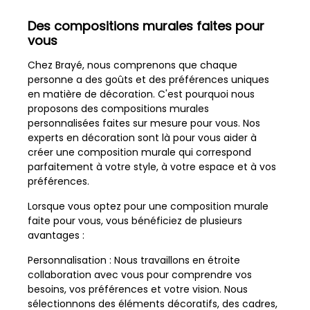
Des compositions murales faites pour
vous
Chez Brayé, nous comprenons que chaque
personne a des goûts et des préférences uniques
en matière de décoration. C'est pourquoi nous
proposons des compositions murales
personnalisées faites sur mesure pour vous. Nos
experts en décoration sont là pour vous aider à
créer une composition murale qui correspond
parfaitement à votre style, à votre espace et à vos
préférences.
Lorsque vous optez pour une composition murale
faite pour vous, vous bénéficiez de plusieurs
avantages :
Personnalisation : Nous travaillons en étroite
collaboration avec vous pour comprendre vos
besoins, vos préférences et votre vision. Nous
sélectionnons des éléments décoratifs, des cadres,