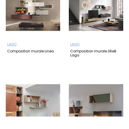
LAGO
LAGO
Composition murale Linea
Composition murale 36e8
Lago