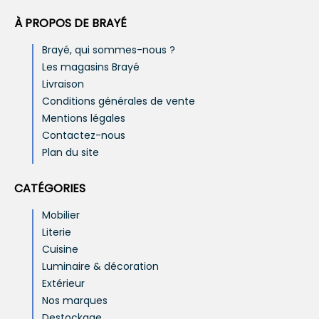
À PROPOS DE BRAYÉ
Brayé, qui sommes-nous ?
Les magasins Brayé
Livraison
Conditions générales de vente
Mentions légales
Contactez-nous
Plan du site
CATÉGORIES
Mobilier
Literie
Cuisine
Luminaire & décoration
Extérieur
Nos marques
Destockage