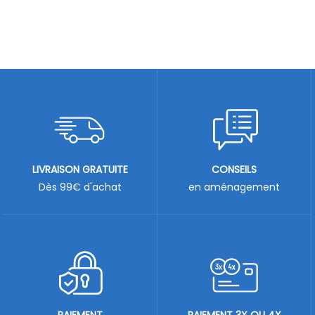
LIVRAISON GRATUITE
CONSEILS
Dès 99€ d'achat
en aménagement
PAIEMENT
PAIEMENT 3X OU 4X