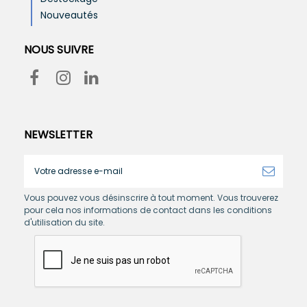
Nouveautés
NOUS SUIVRE
NEWSLETTER
Vous pouvez vous désinscrire à tout moment. Vous trouverez
pour cela nos informations de contact dans les conditions
d'utilisation du site.