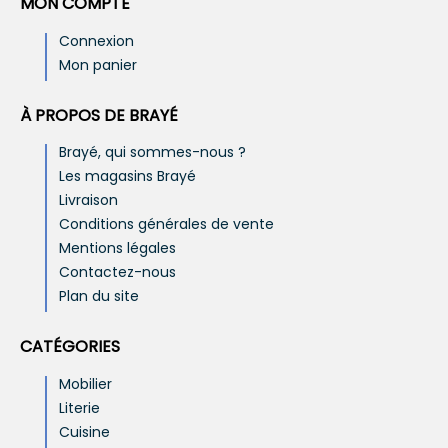
MON COMPTE
Connexion
Mon panier
À PROPOS DE BRAYÉ
Brayé, qui sommes-nous ?
Les magasins Brayé
Livraison
Conditions générales de vente
Mentions légales
Contactez-nous
Plan du site
CATÉGORIES
Mobilier
Literie
Cuisine