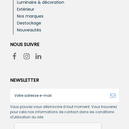
Luminaire & décoration
Extérieur
Nos marques
Destockage
Nouveautés
NOUS SUIVRE
NEWSLETTER
Vous pouvez vous désinscrire à tout moment. Vous trouverez
pour cela nos informations de contact dans les conditions
d'utilisation du site.