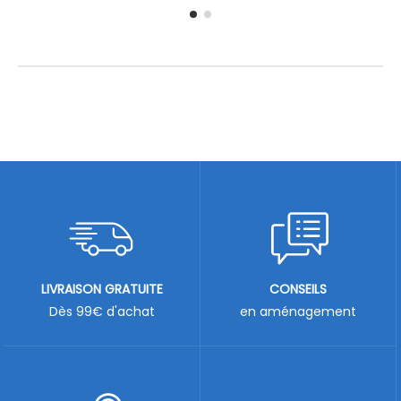
LIVRAISON GRATUITE
CONSEILS
Dès 99€ d'achat
en aménagement