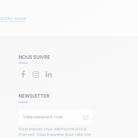
actez-nous
NOUS SUIVRE
NEWSLETTER
Vous pouvez vous désinscrire à tout
moment. Vous trouverez pour cela nos