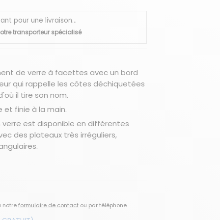
 pour une livraison...
otre transporteur spécialisé
ment de verre à facettes avec un bord
sseur qui rappelle les côtes déchiquetées
'où il tire son nom.
et finie à la main.
 verre est disponible en différentes
ec des plateaux très irréguliers,
angulaires.
a notre
formulaire de contact
ou par téléphone