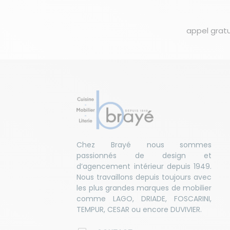
appel gratu
Chez Brayé nous sommes
passionnés de design et
d’agencement intérieur depuis 1949.
Nous travaillons depuis toujours avec
les plus grandes marques de mobilier
comme LAGO, DRIADE, FOSCARINI,
TEMPUR, CESAR ou encore DUVIVIER.