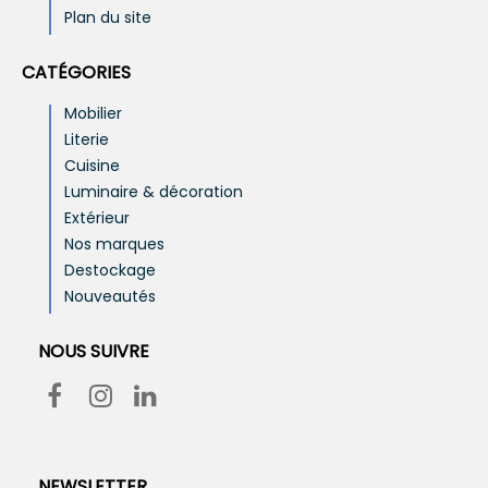
Plan du site
CATÉGORIES
Mobilier
Literie
Cuisine
Luminaire & décoration
Extérieur
Nos marques
Destockage
Nouveautés
NOUS SUIVRE
NEWSLETTER