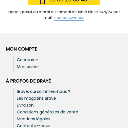
appel gratuit du mardi au samedi de 10h à 19h et 24h/24 par
mail :
contactez-nous
MON COMPTE
Connexion
Mon panier
À PROPOS DE BRAYÉ
Brayé, qui sommes-nous ?
Les magasins Brayé
Livraison
Conditions générales de vente
Mentions légales
Contactez-nous