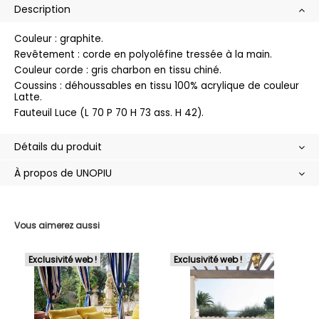
Description
Couleur : graphite.
Revêtement : corde en polyoléfine tressée à la main.
Couleur corde : gris charbon en tissu chiné.
Coussins : déhoussables en tissu 100% acrylique de couleur
Latte.
Fauteuil Luce (L 70 P 70 H 73 ass. H 42).
Détails du produit
À propos de UNOPIU
Vous aimerez aussi
Exclusivité web !
Exclusivité web !