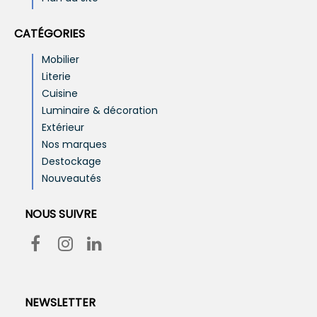
CATÉGORIES
Mobilier
Literie
Cuisine
Luminaire & décoration
Extérieur
Nos marques
Destockage
Nouveautés
NOUS SUIVRE
NEWSLETTER