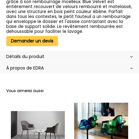
grâce à son rembourrage moelleux. Blue Velvet est
entièrement recouvert de velours rembourré et matelassé,
avec une structure en bois peint couleur ébène. Parfait
dans tous les contextes, le petit fauteuil a un rembourrage
qui enveloppe le dossier et l'assise contrastant avec la
base de support solide. Le revêtement rembourrée est
dehoussable pour faciliter le lavage.
Demander un devis
Détails du produit
À propos de EDRA
Vous aimerez aussi