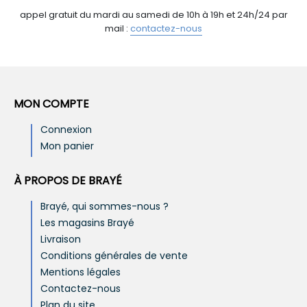
appel gratuit du mardi au samedi de 10h à 19h et 24h/24 par
mail :
contactez-nous
MON COMPTE
Connexion
Mon panier
À PROPOS DE BRAYÉ
Brayé, qui sommes-nous ?
Les magasins Brayé
Livraison
Conditions générales de vente
Mentions légales
Contactez-nous
Plan du site