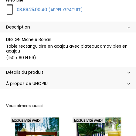
téléphone
03.89.25.00.40
(APPEL GRATUIT)
Description
DESIGN Michele Bönan
Table rectangulaire en acajou avec plateaux amovibles en
acajou
(150 x 80 H 59)
Détails du produit
À propos de UNOPIU
Vous aimerez aussi
Exclusivité web !
Exclusivité web !