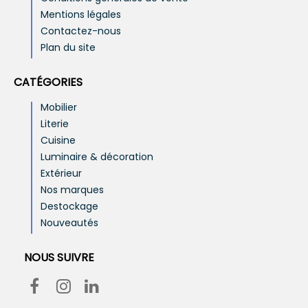
Mentions légales
Contactez-nous
Plan du site
CATÉGORIES
Mobilier
Literie
Cuisine
Luminaire & décoration
Extérieur
Nos marques
Destockage
Nouveautés
NOUS SUIVRE