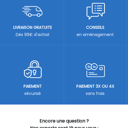
LIVRAISON GRATUITE
CONSEILS
Dès 99€ d'achat
en aménagement
PAIEMENT
PAIEMENT 3X OU 4X
sécurisé
sans frais
Encore une question ?